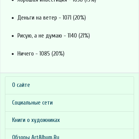
Деньги на ветер - 1071 (20%)
Рисую, а не думаю - 1140 (21%)
Ничего - 1085 (20%)
О сайте
Социальные сети
Книги о художниках
Обзоры ArtAlbum.Ru