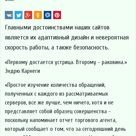
Главными достоинствами наших сайтов
является их адаптивный дизайн и невероятная
скорость работы, а также безопасность.
Первому достается устрица. Второму - раковина.
Эндрю Карнеги
Простое изучение количества обращений,
полученных с каждого из рассматриваемых
серверов, все же лучше, чем ничего, хотя и не
представляет собой образец совершенства -
поскольку напоминает отчет торгового агента,
который сообщает о том, что за сегодняшний день