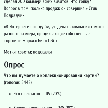
сделал 200 коммерческих визитов. Что толку?
Вопрос в том, сколько продаж он совершил.
Стив
Подрадчик
В Интернете погоду будут делать компании самого
разного размера, продвигающие собственные
торговые марки.
Билл Гейтс
Метки: советы; подсказки
Опрос
Что вы думаете о коллекционировании картин?
(голосов: 5449)
Это прекрасно - 1115 (20%)
Хорошая инвестиция - 1038 (19%)