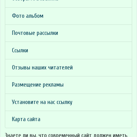
Фото альбом
Почтовые рассылки
Ссылки
Отзывы наших читателей
Размещение рекламы
Установите на нас ссылку
Карта сайта
Знаете ли вы, что
современный сайт должен иметь