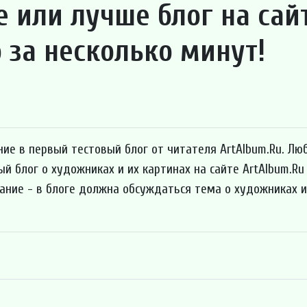
е или лучше блог на сай
 за несколько минут!
ие в первый тестовый блог от читателя ArtAlbum.Ru. Лю
 блог о художниках и их картинах на сайте ArtAlbum.Ru
ание - в блоге должна обсуждаться тема о художниках и