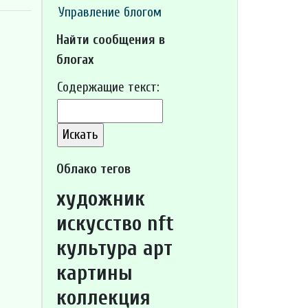
Управление блогом
Найти сообщения в
блогах
Содержащие текст:
Облако тегов
художник
искусство nft
культура арт
картины
коллекция