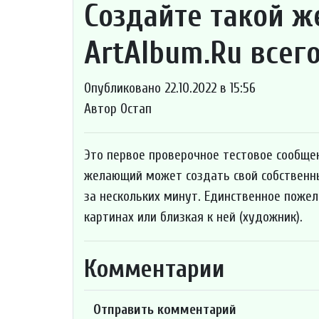
Создайте такой ж
ArtAlbum.Ru всего
Опубликовано 22.10.2022 в 15:56
Автор Остап
Это первое проверочное тестовое сообщен
желающий может создать свой собственный
за нескольких минут. Единственное пожел
картинах или близкая к ней (художник).
Комментарии
Отправить комментарий