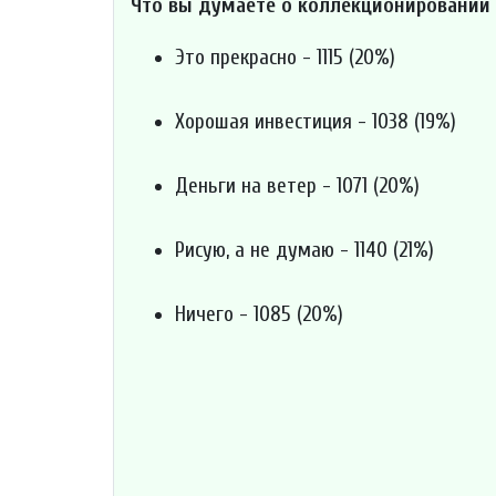
Что вы думаете о коллекционировании
Это прекрасно - 1115 (20%)
Хорошая инвестиция - 1038 (19%)
Деньги на ветер - 1071 (20%)
Рисую, а не думаю - 1140 (21%)
Ничего - 1085 (20%)