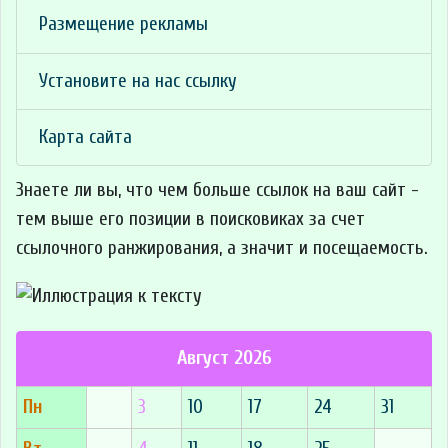
Размещение рекламы
Установите на нас ссылку
Карта сайта
Знаете ли вы, что
чем больше ссылок на ваш сайт -
тем выше его позиции в поисковиках за счет
ссылочного ранжирования, а значит и посещаемость.
Август 2026
Пн
3
10
17
24
31