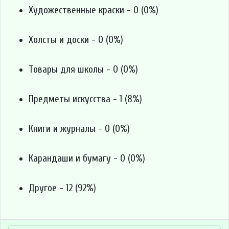
Художественные краски - 0 (0%)
Холсты и доски - 0 (0%)
Товары для школы - 0 (0%)
Предметы искусства - 1 (8%)
Книги и журналы - 0 (0%)
Карандаши и бумагу - 0 (0%)
Другое - 12 (92%)