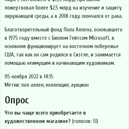
пожертвовал более $2,5 млрд на изучение и защиту
окружающей среды, а в 2018 году скончался от рака.
Благотворительный фонд Пола Аллена, основавшего
в 1975 году вместе с Биллом Гейтсом Microsoft, в
основном функционирует на восточном побережье
США, так как он сам родился в Сиэтле, и занимается
помощью неимущим и начинающим художникам.
05 ноября 2022 в 14:15
Метки: пол аллен; коллекция; аукцион
Опрос
Что вы чаще всего приобретаете в
художественном магазине?
(голосов: 13)