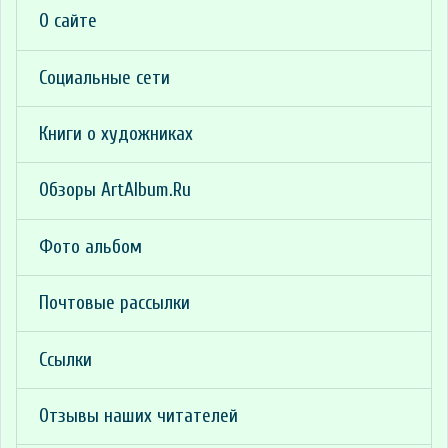
О сайте
Социальные сети
Книги о художниках
Обзоры ArtAlbum.Ru
Фото альбом
Почтовые рассылки
Ссылки
Отзывы наших читателей