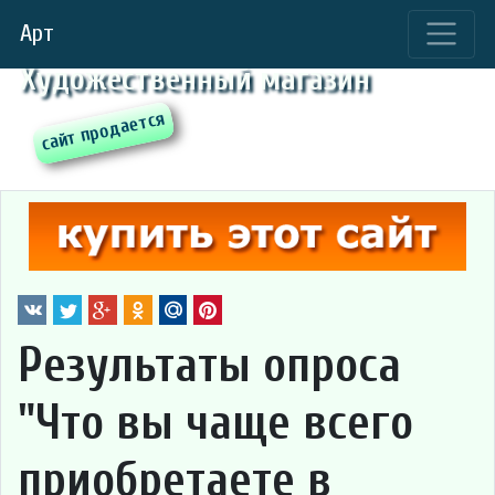
Арт
Художественный магазин
Результаты опроса
"Что вы чаще всего
приобретаете в