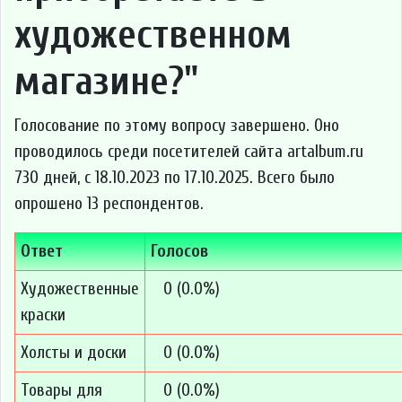
художественном
магазине?"
Голосование по этому вопросу завершено. Оно
проводилось среди посетителей сайта artalbum.ru
730 дней, с 18.10.2023 по 17.10.2025. Всего было
опрошено 13 респондентов.
Ответ
Голосов
Художественные
0 (0.0%)
краски
Холсты и доски
0 (0.0%)
Товары для
0 (0.0%)