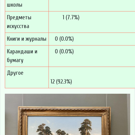
школы
Предметы
1 (7.7%)
искусства
Книги и журналы
0 (0.0%)
Карандаши и
0 (0.0%)
бумагу
Другое
12 (92.3%)