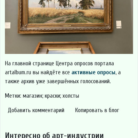
На главной странице Центра опросов портала
artalbum.ru вы найдёте все
активные опросы
, а
также архив уже завершённых голосований.
Метки: магазин; краски; холсты
Добавить комментарий
Копировать в блог
Интересно об арт-индустрии