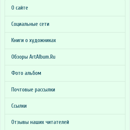
О сайте
Социальные сети
Книги о художниках
Обзоры ArtAlbum.Ru
Фото альбом
Почтовые рассылки
Ссылки
Отзывы наших читателей