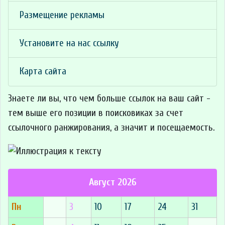
Размещение рекламы
Установите на нас ссылку
Карта сайта
Знаете ли вы, что
чем больше ссылок на ваш сайт -
тем выше его позиции в поисковиках за счет
ссылочного ранжирования, а значит и посещаемость.
Август 2026
Пн
3
10
17
24
31