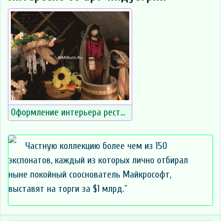
Оформление интерьера ресторана в Москве
Частную коллекцию более чем из 150
экспонатов, каждый из которых лично отбирал
ныне покойный сооснователь Майкрософт,
выставят на торги за $1 млрд.``